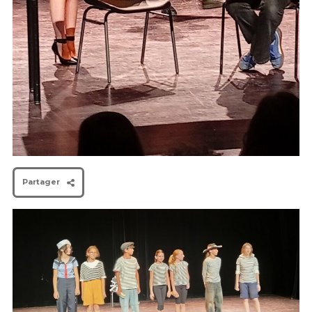
Partager