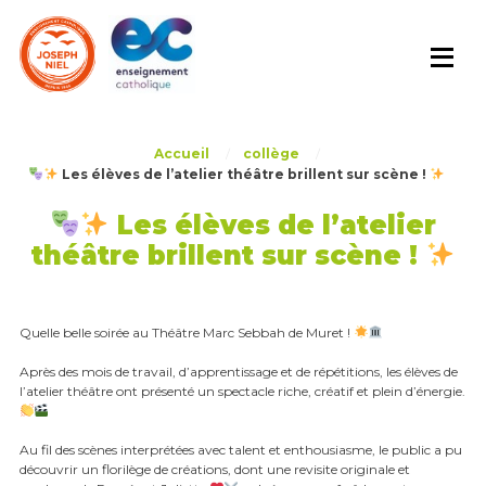
Skip
to
content
Accueil
/
collège
/
Les élèves de l’atelier théâtre brillent sur scène !
Les élèves de l’atelier
théâtre brillent sur scène !
Quelle belle soirée au Théâtre Marc Sebbah de Muret !
Après des mois de travail, d’apprentissage et de répétitions, les élèves de
l’atelier théâtre ont présenté un spectacle riche, créatif et plein d’énergie.
Au fil des scènes interprétées avec talent et enthousiasme, le public a pu
découvrir un florilège de créations, dont une revisite originale et