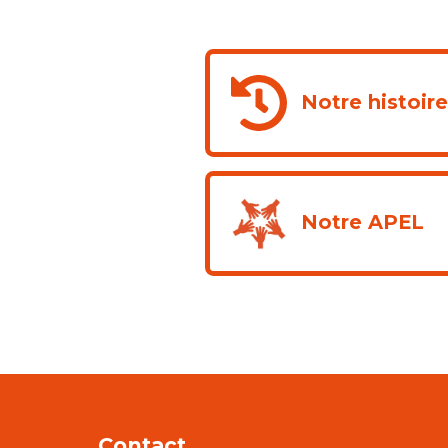
Notre histoir
Notre APEL
Contact