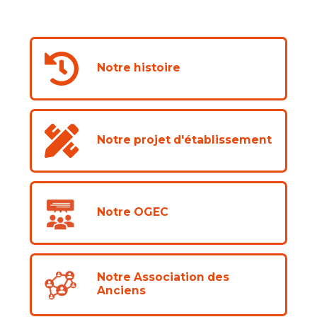
Notre histoire
Notre projet d'établissement
Notre OGEC
Notre Association des
Anciens