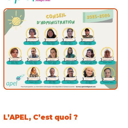
L’APEL, C’est quoi ?