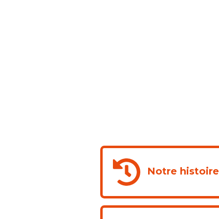
Notre histoir