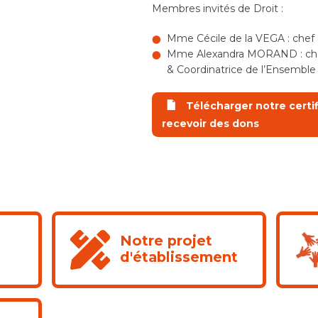
Membres invités de Droit :
Mme Cécile de la VEGA : chef
Mme Alexandra MORAND : che
& Coordinatrice de l’Ensemble 
Télécharger notre certifi
recevoir des dons
Notre projet
e
d'établissement