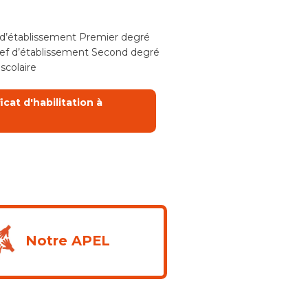
 d’établissement Premier degré
f d’établissement Second degré
scolaire
cat d'habilitation à
Notre APEL