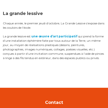
La grande lessive
Chaque année, le premier jeudi d’octobre, La Grande Lessive s’expose dans
les couloirs de l’école.
La grande lessive est
une œuvre d’art participatif
qui prend la forme
d’une installation éphémère faite par tous autour de la Terre, un même
jour, au moyen de réalisations plastiques (dessins, peintures,
photographies, images numériques, collages, poésies visuelles, etc.)
conçues à partir d’une invitation commune, suspendues à l’aide de pinces
à linge à des fils tendus en extérieur, dans des espaces publics ou privés.
Contact