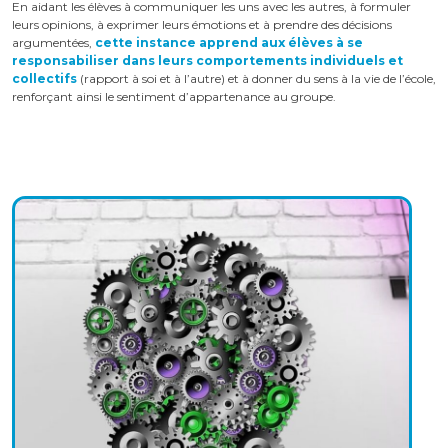
En aidant les élèves à communiquer les uns avec les autres, à formuler
leurs opinions, à exprimer leurs émotions et à prendre des décisions
argumentées,
cette instance apprend aux élèves à se
responsabiliser dans leurs comportements individuels et
collectifs
(rapport à soi et à l’autre) et à donner du sens à la vie de l’école,
renforçant ainsi le sentiment d’appartenance au groupe.