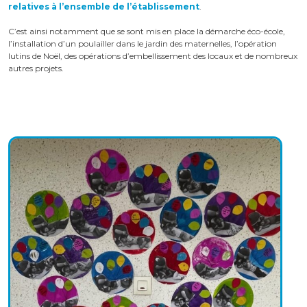
relatives à l’ensemble de l’établissement
.
C’est ainsi notamment que se sont mis en place la démarche éco-école,
l’installation d’un poulailler dans le jardin des maternelles, l’opération
lutins de Noël, des opérations d’embellissement des locaux et de nombreux
autres projets.