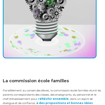
La commission école familles
Parallèlement au conseil des élèves, la commission école familles réunit les
parents correspondants des classes, des enseignants, du personnel et le
chef d’établissement pour
réfléchir ensemble
, dans un esprit de
dialogue et de confiance,
à des propositions et bonnes idées