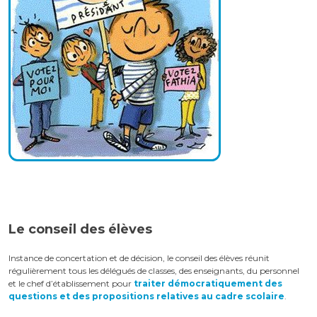
Le conseil des élèves
Instance de concertation et de décision, le conseil des élèves réunit
régulièrement tous les délégués de classes, des enseignants, du personnel
et le chef d’établissement pour
traiter démocratiquement des
questions et des propositions relatives au cadre scolaire
.