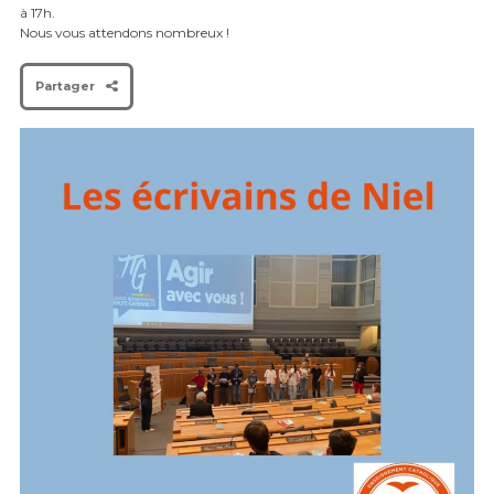
à 17h.
Nous vous attendons nombreux !
Partager