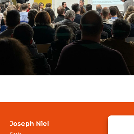
Joseph Niel