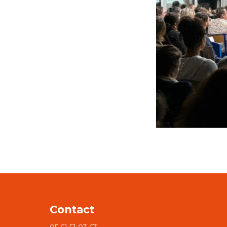
Contact