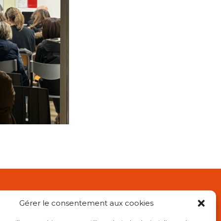
Gérer le consentement aux cookies