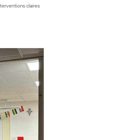
terventions claires