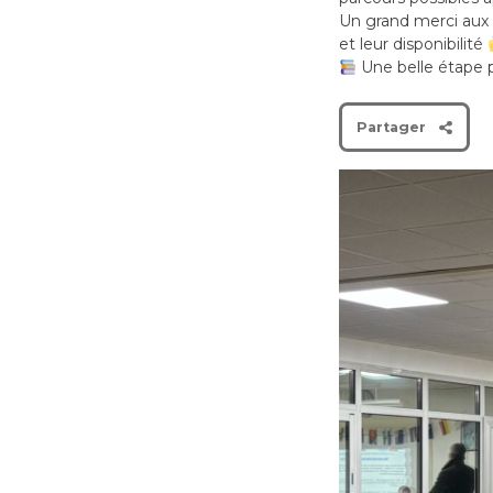
Un grand merci aux 
et leur disponibilité
Une belle étape po
Partager