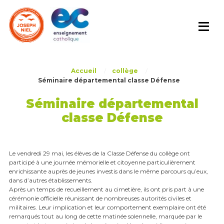
Skip
to
content
Accueil
/
collège
/
Séminaire départemental classe Défense
Séminaire départemental
classe Défense
Le vendredi 29 mai, les élèves de la Classe Défense du collège ont
participé à une journée mémorielle et citoyenne particulièrement
enrichissante auprès de jeunes investis dans le même parcours qu’eux,
dans d’autres établissements.
Après un temps de recueillement au cimetière, ils ont pris part à une
cérémonie officielle réunissant de nombreuses autorités civiles et
militaires. Leur implication et leur comportement exemplaire ont été
remarqués tout au long de cette matinée solennelle, marquée par le