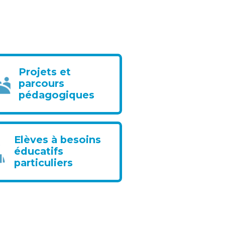
Projets et
parcours
pédagogiques
Elèves à besoins
éducatifs
particuliers