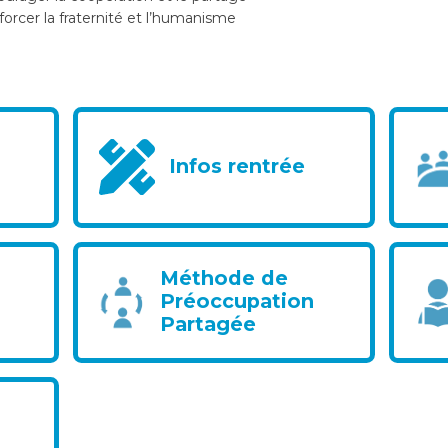
orcer la fraternité et l’humanisme
Infos rentrée
Méthode de
Préoccupation
Partagée